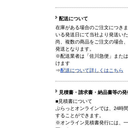
配送について
在庫がある場合のご注文につき
いる発送日にて当社より発送い
尚、複数の商品をご注文の場合
発送となります。
※配送業者は「佐川急便」また
けます
⇒
配送について詳しくはこちら
見積書・請求書・納品書等の発
■見積書について
ぷらっとオンラインでは、24時
することができます。
※オンライン見積書発行には、一般