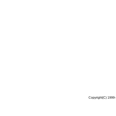
Copyright(C) 1999-2