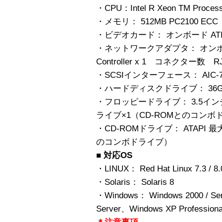
・CPU：Intel R Xeon TM Proces
・メモリ： 512MB PC2100 ECC
・ビデオカード： オンボード ATI R
・ネットワークアダプタ： オンボード Inte
Controller x 1 コネクター数 R
・SCSIインターフェース： AIC-7
・ハードディスクドライブ： 36GB 10
・フロッピードライブ： 3.5インチ 2
ライブ×1（CD-ROMとのコンボ
・CD-ROMドライブ： ATAPI 
のコンボドライブ）
■ 対応OS
・LINUX： Red Hat Linux 7.3 / 8.0
・Solaris： Solaris 8
・Windows： Windows 2000 / Serve
Server、Windows XP Professiona