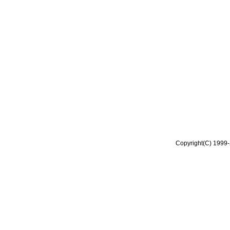
Copyright(C) 1999-2