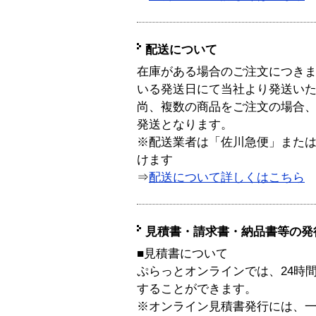
配送について
在庫がある場合のご注文につき
いる発送日にて当社より発送い
尚、複数の商品をご注文の場合
発送となります。
※配送業者は「佐川急便」また
けます
⇒
配送について詳しくはこちら
見積書・請求書・納品書等の発
■見積書について
ぷらっとオンラインでは、24時
することができます。
※オンライン見積書発行には、一般