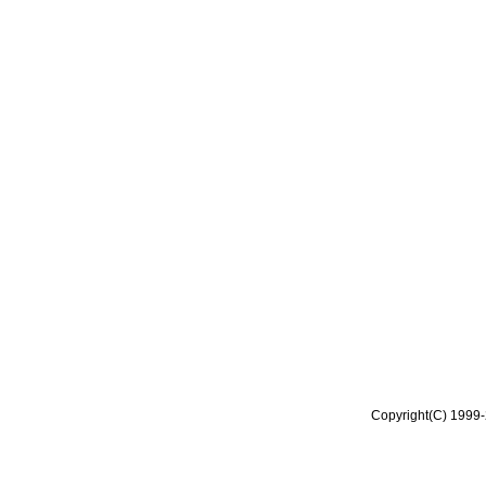
Copyright(C) 1999-2