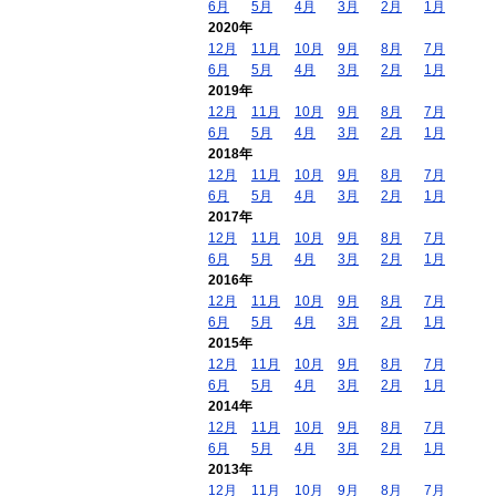
6月
5月
4月
3月
2月
1月
2020年
12月
11月
10月
9月
8月
7月
6月
5月
4月
3月
2月
1月
2019年
12月
11月
10月
9月
8月
7月
6月
5月
4月
3月
2月
1月
2018年
12月
11月
10月
9月
8月
7月
6月
5月
4月
3月
2月
1月
2017年
12月
11月
10月
9月
8月
7月
6月
5月
4月
3月
2月
1月
2016年
12月
11月
10月
9月
8月
7月
6月
5月
4月
3月
2月
1月
2015年
12月
11月
10月
9月
8月
7月
6月
5月
4月
3月
2月
1月
2014年
12月
11月
10月
9月
8月
7月
6月
5月
4月
3月
2月
1月
2013年
12月
11月
10月
9月
8月
7月