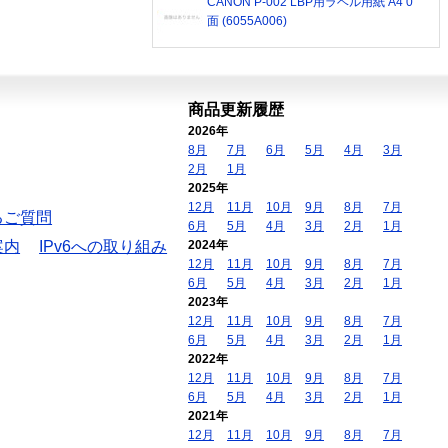
CANON P-002 LBP用ラベル用紙 A4 0
面 (6055A006)
商品更新履歴
2026年
8月
7月
6月
5月
4月
3月
2月
1月
2025年
12月
11月
10月
9月
8月
7月
るご質問
6月
5月
4月
3月
2月
1月
案内
IPv6への取り組み
2024年
12月
11月
10月
9月
8月
7月
6月
5月
4月
3月
2月
1月
2023年
12月
11月
10月
9月
8月
7月
6月
5月
4月
3月
2月
1月
2022年
12月
11月
10月
9月
8月
7月
6月
5月
4月
3月
2月
1月
2021年
12月
11月
10月
9月
8月
7月