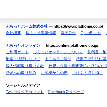
ぷらっとホーム株式会社
—
https://www.plathome.co.jp/
会社概要
株主・投資家情報
電子公告
OpenBlocks
ぷらっとオンライン
—
https://online.plathome.co.jp/
ご利用ガイド
ぷらっとオンラインについて
見積書・納
配送・決済について
よくあるご質問
特定商取引法に基
個人情報取り扱い方針
校費・公費・科研費払い取引のご
IPv6への取り組み
お客様からの声
ご注文の取り消し
ソーシャルメディア
Twitter公式アカウント
Facebook公式ページ