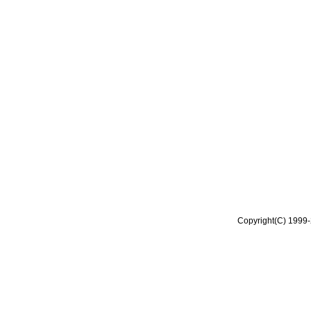
Copyright(C) 1999-2