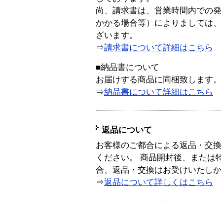
尚、請求書は、営業時間内での
かかる場合等）によりましては
ざいます。
⇒
請求書について詳細はこちら
■納品書について
お届けする商品に同梱致します
⇒
納品書について詳細はこちら
返品について
お客様のご都合による返品・交
ください。 商品開封後、または
合、返品・交換はお受けいたし
⇒
返品について詳しくはこちら