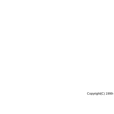
Copyright(C) 1999-2