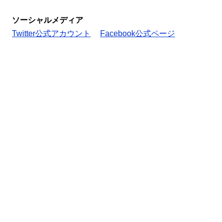
ソーシャルメディア
Twitter公式アカウント
Facebook公式ページ