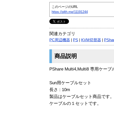
このページのURL
https://plth.me/11191244
関連カテゴリ
PC周辺機器
|
PS
|
KVM切替器
|
PSha
商品説明
PShare Multi4,Multi8 専用ケー
Sun用ケーブルセット
長さ : 10m
製品はケーブルセット商品です。
ケーブルの１セットです。