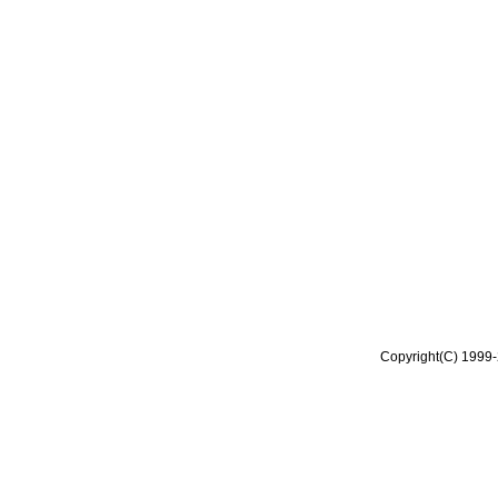
Copyright(C) 1999-2