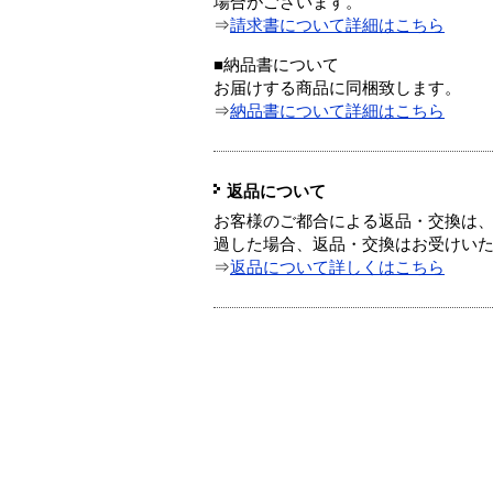
場合がございます。
⇒
請求書について詳細はこちら
■納品書について
お届けする商品に同梱致します。
⇒
納品書について詳細はこちら
返品について
お客様のご都合による返品・交換は、
過した場合、返品・交換はお受けい
⇒
返品について詳しくはこちら