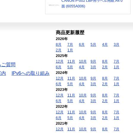
CANON P-002 LBP用ラベル用紙 A4 0
面 (6055A006)
商品更新履歴
2026年
8月
7月
6月
5月
4月
3月
2月
1月
2025年
12月
11月
10月
9月
8月
7月
るご質問
6月
5月
4月
3月
2月
1月
案内
IPv6への取り組み
2024年
12月
11月
10月
9月
8月
7月
6月
5月
4月
3月
2月
1月
2023年
12月
11月
10月
9月
8月
7月
6月
5月
4月
3月
2月
1月
2022年
12月
11月
10月
9月
8月
7月
6月
5月
4月
3月
2月
1月
2021年
12月
11月
10月
9月
8月
7月