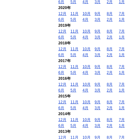
6月
5月
4月
3月
2月
1月
2020年
12月
11月
10月
9月
8月
7月
6月
5月
4月
3月
2月
1月
2019年
12月
11月
10月
9月
8月
7月
6月
5月
4月
3月
2月
1月
2018年
12月
11月
10月
9月
8月
7月
6月
5月
4月
3月
2月
1月
2017年
12月
11月
10月
9月
8月
7月
6月
5月
4月
3月
2月
1月
2016年
12月
11月
10月
9月
8月
7月
6月
5月
4月
3月
2月
1月
2015年
12月
11月
10月
9月
8月
7月
6月
5月
4月
3月
2月
1月
2014年
12月
11月
10月
9月
8月
7月
6月
5月
4月
3月
2月
1月
2013年
12月
11月
10月
9月
8月
7月