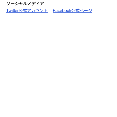
ソーシャルメディア
Twitter公式アカウント
Facebook公式ページ