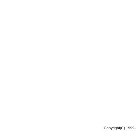
Copyright(C) 1999-2