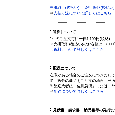
売掛取引(後払い)
｜
銀行振込(後払い)
⇒
支払方法について詳しくはこちら
送料について
1つのご注文毎に
一律1,100円(税込)
※売掛取引(後払い)のお客様は33,0
⇒
送料について詳しくはこちら
配送について
在庫がある場合のご注文につきまし
尚、複数の商品をご注文の場合、発
※配送業者は「佐川急便」または「
⇒
配送について詳しくはこちら
見積書・請求書・納品書等の発行に