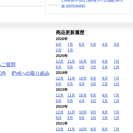
CANON P-002 LBP用ラベル用紙 A4 0
面 (6055A006)
商品更新履歴
2026年
8月
7月
6月
5月
4月
3月
2月
1月
2025年
12月
11月
10月
9月
8月
7月
るご質問
6月
5月
4月
3月
2月
1月
案内
IPv6への取り組み
2024年
12月
11月
10月
9月
8月
7月
6月
5月
4月
3月
2月
1月
2023年
12月
11月
10月
9月
8月
7月
6月
5月
4月
3月
2月
1月
2022年
12月
11月
10月
9月
8月
7月
6月
5月
4月
3月
2月
1月
2021年
12月
11月
10月
9月
8月
7月