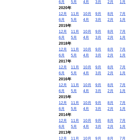
6月
5月
4月
3月
2月
1月
2020年
12月
11月
10月
9月
8月
7月
6月
5月
4月
3月
2月
1月
2019年
12月
11月
10月
9月
8月
7月
6月
5月
4月
3月
2月
1月
2018年
12月
11月
10月
9月
8月
7月
6月
5月
4月
3月
2月
1月
2017年
12月
11月
10月
9月
8月
7月
6月
5月
4月
3月
2月
1月
2016年
12月
11月
10月
9月
8月
7月
6月
5月
4月
3月
2月
1月
2015年
12月
11月
10月
9月
8月
7月
6月
5月
4月
3月
2月
1月
2014年
12月
11月
10月
9月
8月
7月
6月
5月
4月
3月
2月
1月
2013年
12月
11月
10月
9月
8月
7月