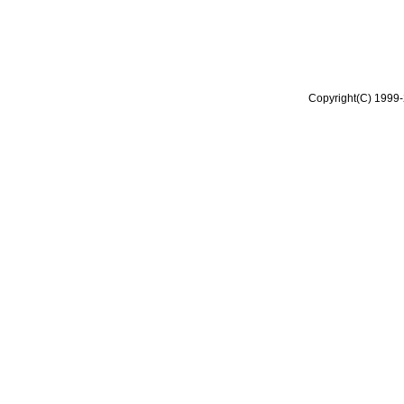
Copyright(C) 1999-2