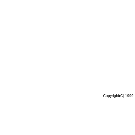
Copyright(C) 1999-2