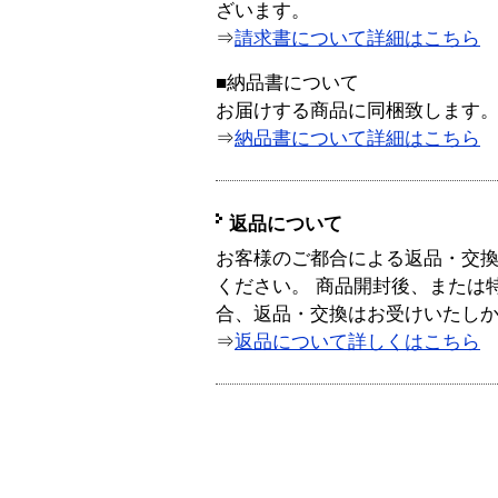
ざいます。
⇒
請求書について詳細はこちら
■納品書について
お届けする商品に同梱致します
⇒
納品書について詳細はこちら
返品について
お客様のご都合による返品・交
ください。 商品開封後、または
合、返品・交換はお受けいたし
⇒
返品について詳しくはこちら