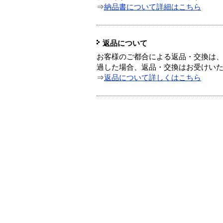
⇒
納品書について詳細はこちら
返品について
お客様のご都合による返品・交換は、
過した場合、返品・交換はお受けい
⇒
返品について詳しくはこちら