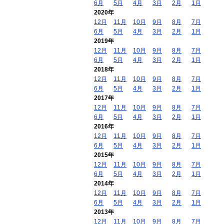
6月
5月
4月
3月
2月
1月
2020年
12月
11月
10月
9月
8月
7月
6月
5月
4月
3月
2月
1月
2019年
12月
11月
10月
9月
8月
7月
6月
5月
4月
3月
2月
1月
2018年
12月
11月
10月
9月
8月
7月
6月
5月
4月
3月
2月
1月
2017年
12月
11月
10月
9月
8月
7月
6月
5月
4月
3月
2月
1月
2016年
12月
11月
10月
9月
8月
7月
6月
5月
4月
3月
2月
1月
2015年
12月
11月
10月
9月
8月
7月
6月
5月
4月
3月
2月
1月
2014年
12月
11月
10月
9月
8月
7月
6月
5月
4月
3月
2月
1月
2013年
12月
11月
10月
9月
8月
7月