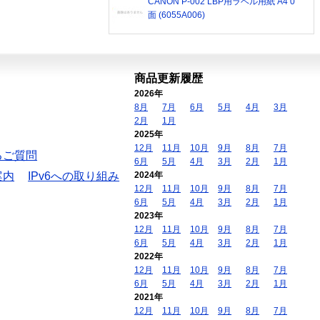
CANON P-002 LBP用ラベル用紙 A4 0
面 (6055A006)
商品更新履歴
2026年
8月
7月
6月
5月
4月
3月
2月
1月
2025年
12月
11月
10月
9月
8月
7月
るご質問
6月
5月
4月
3月
2月
1月
案内
IPv6への取り組み
2024年
12月
11月
10月
9月
8月
7月
6月
5月
4月
3月
2月
1月
2023年
12月
11月
10月
9月
8月
7月
6月
5月
4月
3月
2月
1月
2022年
12月
11月
10月
9月
8月
7月
6月
5月
4月
3月
2月
1月
2021年
12月
11月
10月
9月
8月
7月