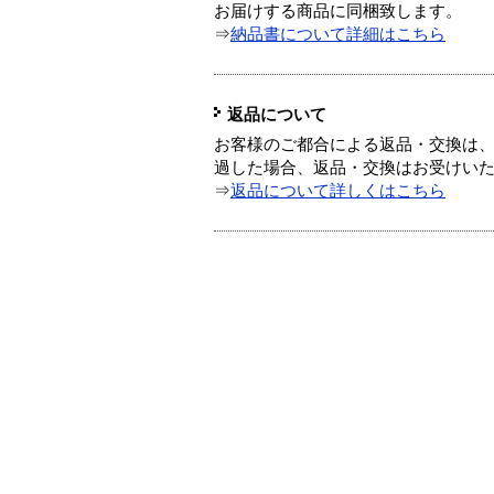
お届けする商品に同梱致します。
⇒
納品書について詳細はこちら
返品について
お客様のご都合による返品・交換は、
過した場合、返品・交換はお受けい
⇒
返品について詳しくはこちら