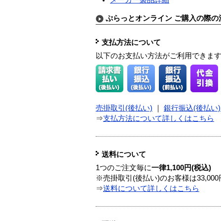
ぷらっとオンライン ご購入の際の
支払方法について
以下のお支払い方法がご利用できま
売掛取引(後払い)
｜
銀行振込(後払い)
⇒
支払方法について詳しくはこちら
送料について
1つのご注文毎に
一律1,100円(税込)
※売掛取引(後払い)のお客様は33,0
⇒
送料について詳しくはこちら