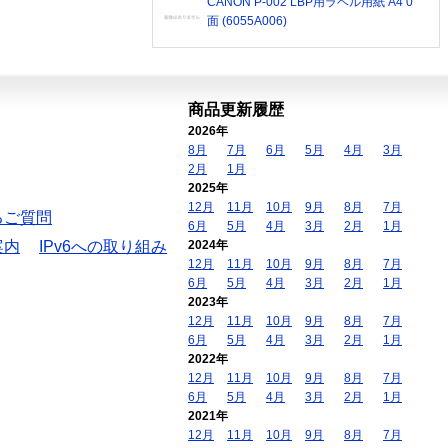
CANON P-002 LBP用ラベル用紙 A4 0
面 (6055A006)
商品更新履歴
2026年
8月
7月
6月
5月
4月
3月
2月
1月
2025年
12月
11月
10月
9月
8月
7月
るご質問
6月
5月
4月
3月
2月
1月
案内
IPv6への取り組み
2024年
12月
11月
10月
9月
8月
7月
6月
5月
4月
3月
2月
1月
2023年
12月
11月
10月
9月
8月
7月
6月
5月
4月
3月
2月
1月
2022年
12月
11月
10月
9月
8月
7月
6月
5月
4月
3月
2月
1月
2021年
12月
11月
10月
9月
8月
7月