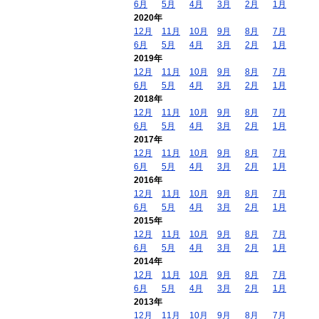
6月
5月
4月
3月
2月
1月
2020年
12月
11月
10月
9月
8月
7月
6月
5月
4月
3月
2月
1月
2019年
12月
11月
10月
9月
8月
7月
6月
5月
4月
3月
2月
1月
2018年
12月
11月
10月
9月
8月
7月
6月
5月
4月
3月
2月
1月
2017年
12月
11月
10月
9月
8月
7月
6月
5月
4月
3月
2月
1月
2016年
12月
11月
10月
9月
8月
7月
6月
5月
4月
3月
2月
1月
2015年
12月
11月
10月
9月
8月
7月
6月
5月
4月
3月
2月
1月
2014年
12月
11月
10月
9月
8月
7月
6月
5月
4月
3月
2月
1月
2013年
12月
11月
10月
9月
8月
7月