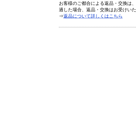
お客様のご都合による返品・交換は、
過した場合、返品・交換はお受けい
⇒
返品について詳しくはこちら