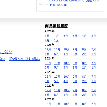
CANON P-002 LBP用ラベル用紙 A4 0
面 (6055A006)
商品更新履歴
2026年
8月
7月
6月
5月
4月
3月
2月
1月
2025年
12月
11月
10月
9月
8月
7月
るご質問
6月
5月
4月
3月
2月
1月
案内
IPv6への取り組み
2024年
12月
11月
10月
9月
8月
7月
6月
5月
4月
3月
2月
1月
2023年
12月
11月
10月
9月
8月
7月
6月
5月
4月
3月
2月
1月
2022年
12月
11月
10月
9月
8月
7月
6月
5月
4月
3月
2月
1月
2021年
12月
11月
10月
9月
8月
7月