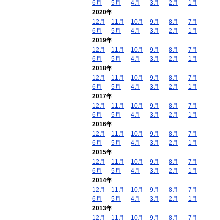
6月
5月
4月
3月
2月
1月
2020年
12月
11月
10月
9月
8月
7月
6月
5月
4月
3月
2月
1月
2019年
12月
11月
10月
9月
8月
7月
6月
5月
4月
3月
2月
1月
2018年
12月
11月
10月
9月
8月
7月
6月
5月
4月
3月
2月
1月
2017年
12月
11月
10月
9月
8月
7月
6月
5月
4月
3月
2月
1月
2016年
12月
11月
10月
9月
8月
7月
6月
5月
4月
3月
2月
1月
2015年
12月
11月
10月
9月
8月
7月
6月
5月
4月
3月
2月
1月
2014年
12月
11月
10月
9月
8月
7月
6月
5月
4月
3月
2月
1月
2013年
12月
11月
10月
9月
8月
7月