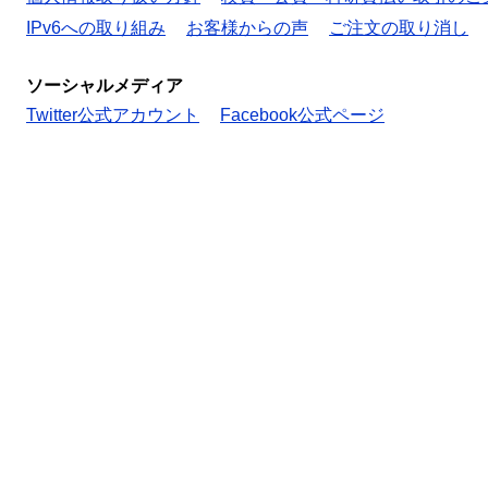
IPv6への取り組み
お客様からの声
ご注文の取り消し
ソーシャルメディア
Twitter公式アカウント
Facebook公式ページ