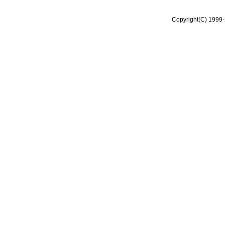
Copyright(C) 1999-2