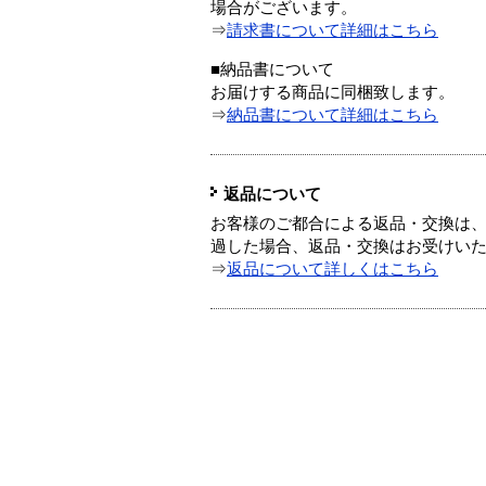
場合がございます。
⇒
請求書について詳細はこちら
■納品書について
お届けする商品に同梱致します。
⇒
納品書について詳細はこちら
返品について
お客様のご都合による返品・交換は、
過した場合、返品・交換はお受けい
⇒
返品について詳しくはこちら