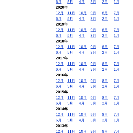
6月
5月
4月
3月
2月
1月
2020年
12月
11月
10月
9月
8月
7月
6月
5月
4月
3月
2月
1月
2019年
12月
11月
10月
9月
8月
7月
6月
5月
4月
3月
2月
1月
2018年
12月
11月
10月
9月
8月
7月
6月
5月
4月
3月
2月
1月
2017年
12月
11月
10月
9月
8月
7月
6月
5月
4月
3月
2月
1月
2016年
12月
11月
10月
9月
8月
7月
6月
5月
4月
3月
2月
1月
2015年
12月
11月
10月
9月
8月
7月
6月
5月
4月
3月
2月
1月
2014年
12月
11月
10月
9月
8月
7月
6月
5月
4月
3月
2月
1月
2013年
12月
11月
10月
9月
8月
7月