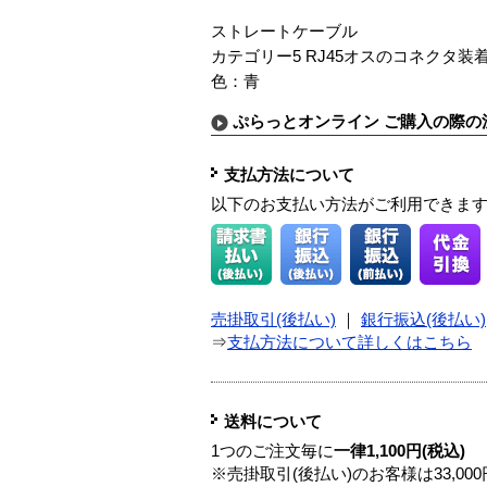
ストレートケーブル
カテゴリー5 RJ45オスのコネクタ装
色：青
ぷらっとオンライン ご購入の際の
支払方法について
以下のお支払い方法がご利用できま
売掛取引(後払い)
｜
銀行振込(後払い)
⇒
支払方法について詳しくはこちら
送料について
1つのご注文毎に
一律1,100円(税込)
※売掛取引(後払い)のお客様は33,0