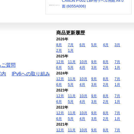
CANON P-002 LBP用ラベル用紙 A4 0
面 (6055A006)
商品更新履歴
2026年
8月
7月
6月
5月
4月
3月
2月
1月
2025年
12月
11月
10月
9月
8月
7月
るご質問
6月
5月
4月
3月
2月
1月
案内
IPv6への取り組み
2024年
12月
11月
10月
9月
8月
7月
6月
5月
4月
3月
2月
1月
2023年
12月
11月
10月
9月
8月
7月
6月
5月
4月
3月
2月
1月
2022年
12月
11月
10月
9月
8月
7月
6月
5月
4月
3月
2月
1月
2021年
12月
11月
10月
9月
8月
7月