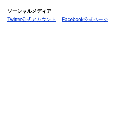
ソーシャルメディア
Twitter公式アカウント
Facebook公式ページ