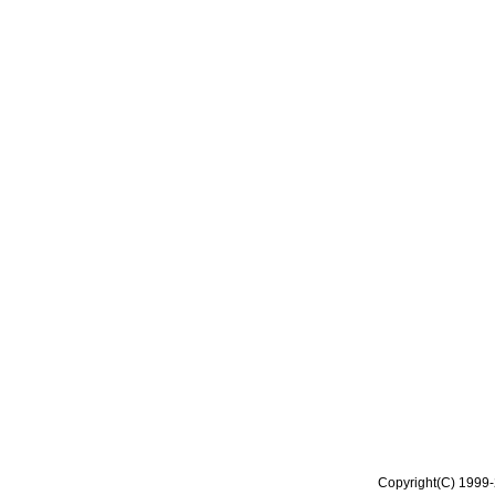
Copyright(C) 1999-2