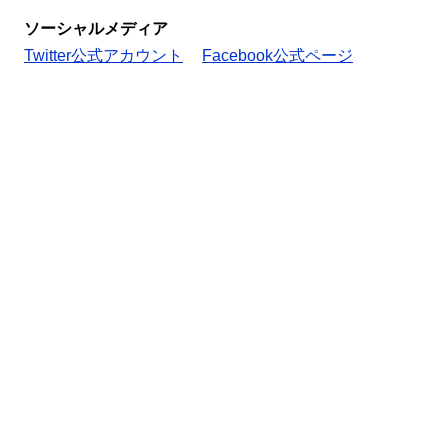
ソーシャルメディア
Twitter公式アカウント
Facebook公式ページ