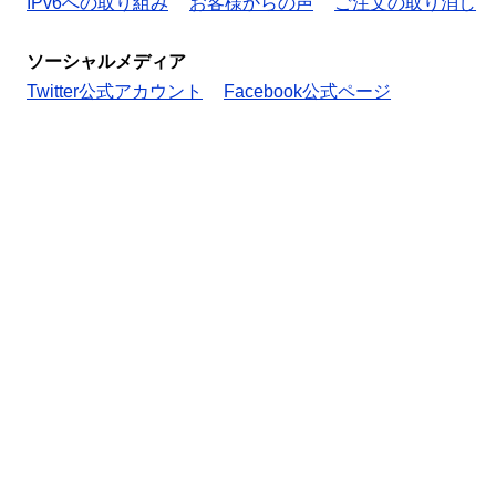
IPv6への取り組み
お客様からの声
ご注文の取り消し
ソーシャルメディア
Twitter公式アカウント
Facebook公式ページ