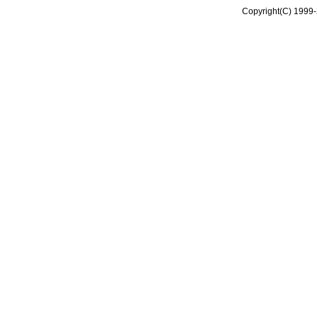
Copyright(C) 1999-2