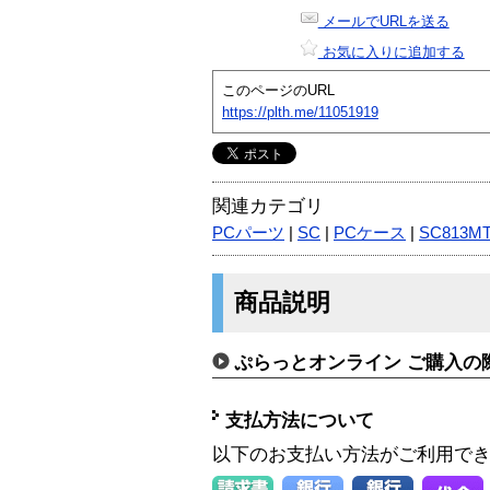
メールでURLを送る
お気に入りに追加する
このページのURL
https://plth.me/11051919
関連カテゴリ
PCパーツ
|
SC
|
PCケース
|
SC813MT
商品説明
ぷらっとオンライン ご購入の
支払方法について
以下のお支払い方法がご利用で