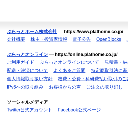
ぷらっとホーム株式会社
—
https://www.plathome.co.jp/
会社概要
株主・投資家情報
電子公告
OpenBlocks
ぷらっとオンライン
—
https://online.plathome.co.jp/
ご利用ガイド
ぷらっとオンラインについて
見積書・納
配送・決済について
よくあるご質問
特定商取引法に基
個人情報取り扱い方針
校費・公費・科研費払い取引のご
IPv6への取り組み
お客様からの声
ご注文の取り消し
ソーシャルメディア
Twitter公式アカウント
Facebook公式ページ