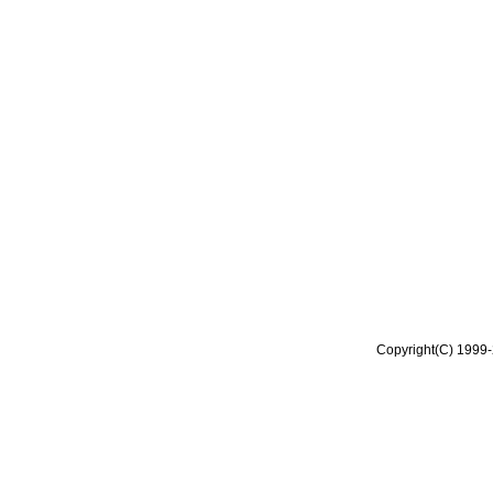
Copyright(C) 1999-2