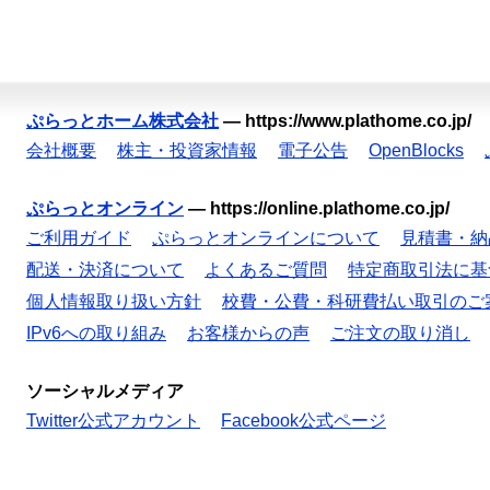
ぷらっとホーム株式会社
—
https://www.plathome.co.jp/
会社概要
株主・投資家情報
電子公告
OpenBlocks
ぷらっとオンライン
—
https://online.plathome.co.jp/
ご利用ガイド
ぷらっとオンラインについて
見積書・納
配送・決済について
よくあるご質問
特定商取引法に基
個人情報取り扱い方針
校費・公費・科研費払い取引のご
IPv6への取り組み
お客様からの声
ご注文の取り消し
ソーシャルメディア
Twitter公式アカウント
Facebook公式ページ