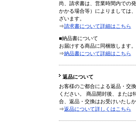
尚、請求書は、営業時間内での
かかる場合等）によりましては
ざいます。
⇒
請求書について詳細はこちら
■納品書について
お届けする商品に同梱致します
⇒
納品書について詳細はこちら
返品について
お客様のご都合による返品・交
ください。 商品開封後、または
合、返品・交換はお受けいたし
⇒
返品について詳しくはこちら