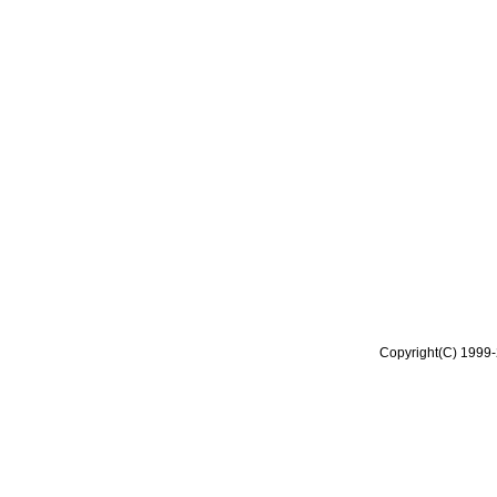
Copyright(C) 1999-2