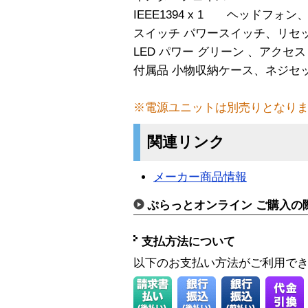
IEEE1394 x 1 ヘッドフォ
スイッチ パワースイッチ、リセ
LED パワー グリーン 、アクセ
付属品 小物収納ケース、ネジセ
※電源ユニットは別売りとなり
関連リンク
メーカー商品情報
ぷらっとオンライン ご購入の
支払方法について
以下のお支払い方法がご利用で