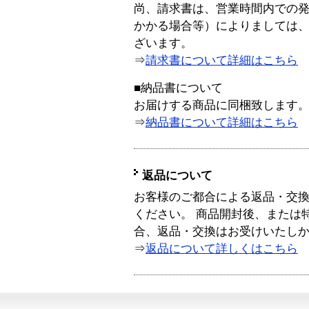
尚、請求書は、営業時間内での
かかる場合等）によりましては
ざいます。
⇒
請求書について詳細はこちら
■納品書について
お届けする商品に同梱致します
⇒
納品書について詳細はこちら
返品について
お客様のご都合による返品・交
ください。 商品開封後、または
合、返品・交換はお受けいたし
⇒
返品について詳しくはこちら