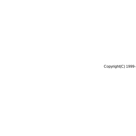
Copyright(C) 1999-2