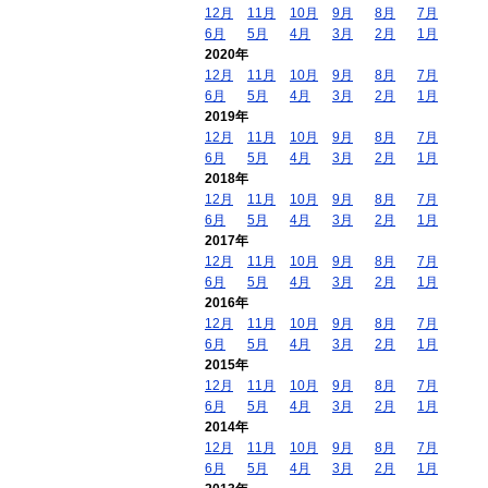
12月
11月
10月
9月
8月
7月
6月
5月
4月
3月
2月
1月
2020年
12月
11月
10月
9月
8月
7月
6月
5月
4月
3月
2月
1月
2019年
12月
11月
10月
9月
8月
7月
6月
5月
4月
3月
2月
1月
2018年
12月
11月
10月
9月
8月
7月
6月
5月
4月
3月
2月
1月
2017年
12月
11月
10月
9月
8月
7月
6月
5月
4月
3月
2月
1月
2016年
12月
11月
10月
9月
8月
7月
6月
5月
4月
3月
2月
1月
2015年
12月
11月
10月
9月
8月
7月
6月
5月
4月
3月
2月
1月
2014年
12月
11月
10月
9月
8月
7月
6月
5月
4月
3月
2月
1月