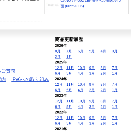
CANON P-002 LBP用ラベル用紙 A4 0
面 (6055A006)
商品更新履歴
2026年
8月
7月
6月
5月
4月
3月
2月
1月
2025年
12月
11月
10月
9月
8月
7月
るご質問
6月
5月
4月
3月
2月
1月
案内
IPv6への取り組み
2024年
12月
11月
10月
9月
8月
7月
6月
5月
4月
3月
2月
1月
2023年
12月
11月
10月
9月
8月
7月
6月
5月
4月
3月
2月
1月
2022年
12月
11月
10月
9月
8月
7月
6月
5月
4月
3月
2月
1月
2021年