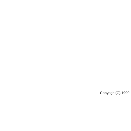
Copyright(C) 1999-2