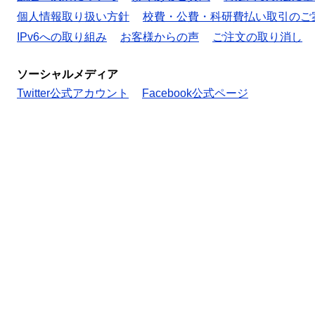
個人情報取り扱い方針
校費・公費・科研費払い取引のご
IPv6への取り組み
お客様からの声
ご注文の取り消し
ソーシャルメディア
Twitter公式アカウント
Facebook公式ページ