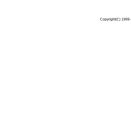
Copyright(C) 1999-2