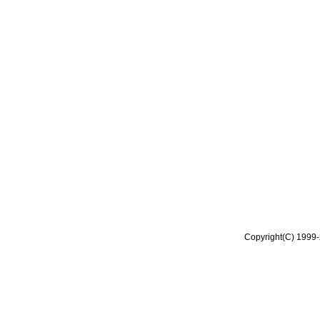
Copyright(C) 1999-2