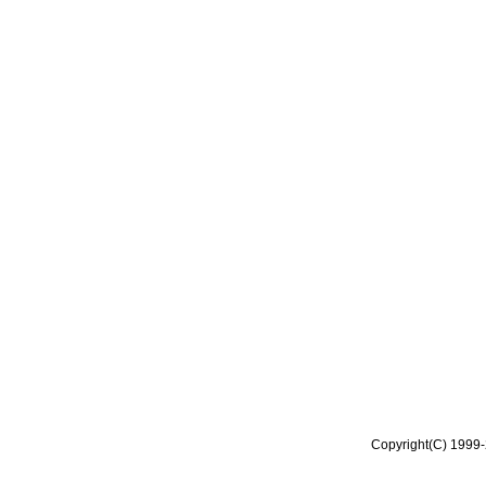
Copyright(C) 1999-2