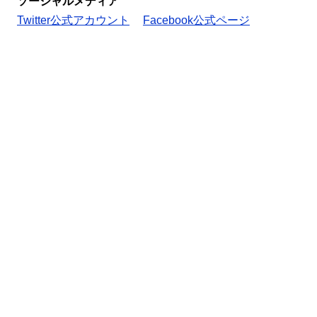
ソーシャルメディア
Twitter公式アカウント
Facebook公式ページ