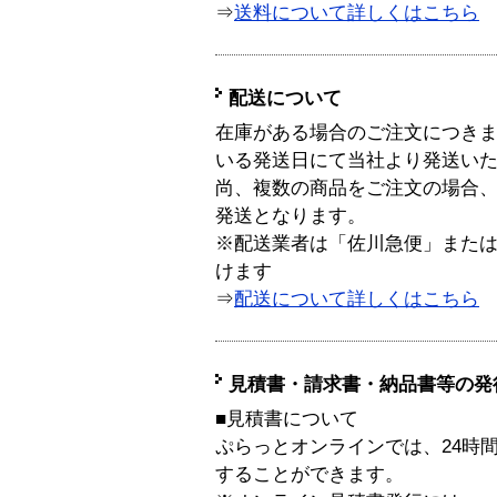
⇒
送料について詳しくはこちら
配送について
在庫がある場合のご注文につき
いる発送日にて当社より発送い
尚、複数の商品をご注文の場合
発送となります。
※配送業者は「佐川急便」また
けます
⇒
配送について詳しくはこちら
見積書・請求書・納品書等の発
■見積書について
ぷらっとオンラインでは、24時
することができます。