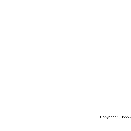
Copyright(C) 1999-2