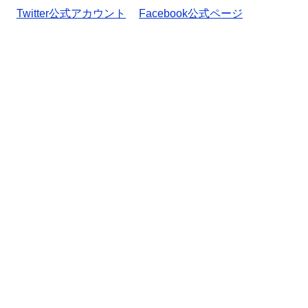
Twitter公式アカウント
Facebook公式ページ