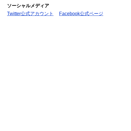
ソーシャルメディア
Twitter公式アカウント
Facebook公式ページ