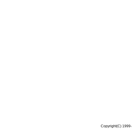
Copyright(C) 1999-2