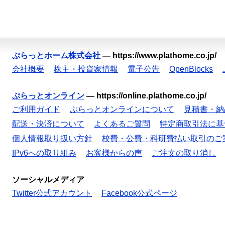
ぷらっとホーム株式会社
—
https://www.plathome.co.jp/
会社概要
株主・投資家情報
電子公告
OpenBlocks
ぷらっとオンライン
—
https://online.plathome.co.jp/
ご利用ガイド
ぷらっとオンラインについて
見積書・納
配送・決済について
よくあるご質問
特定商取引法に基
個人情報取り扱い方針
校費・公費・科研費払い取引のご
IPv6への取り組み
お客様からの声
ご注文の取り消し
ソーシャルメディア
Twitter公式アカウント
Facebook公式ページ