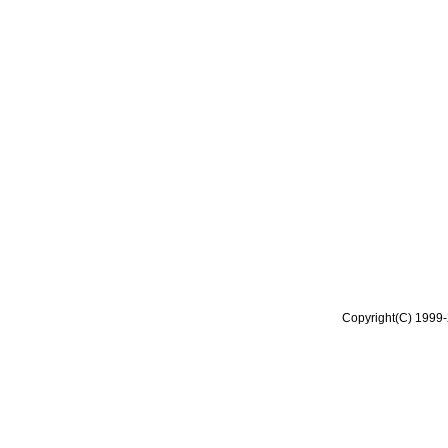
Copyright(C) 1999-2