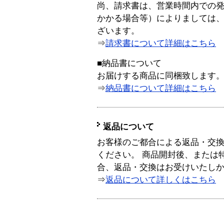
尚、請求書は、営業時間内での
かかる場合等）によりましては
ざいます。
⇒
請求書について詳細はこちら
■納品書について
お届けする商品に同梱致します
⇒
納品書について詳細はこちら
返品について
お客様のご都合による返品・交
ください。 商品開封後、または
合、返品・交換はお受けいたし
⇒
返品について詳しくはこちら