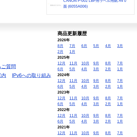
CANON P-002 LBP用ラベル用紙 A4 0
面 (6055A006)
商品更新履歴
2026年
8月
7月
6月
5月
4月
3月
2月
1月
2025年
12月
11月
10月
9月
8月
7月
るご質問
6月
5月
4月
3月
2月
1月
案内
IPv6への取り組み
2024年
12月
11月
10月
9月
8月
7月
6月
5月
4月
3月
2月
1月
2023年
12月
11月
10月
9月
8月
7月
6月
5月
4月
3月
2月
1月
2022年
12月
11月
10月
9月
8月
7月
6月
5月
4月
3月
2月
1月
2021年
12月
11月
10月
9月
8月
7月