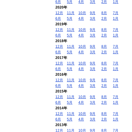
6月
5月
4月
3月
2月
1月
2020年
12月
11月
10月
9月
8月
7月
6月
5月
4月
3月
2月
1月
2019年
12月
11月
10月
9月
8月
7月
6月
5月
4月
3月
2月
1月
2018年
12月
11月
10月
9月
8月
7月
6月
5月
4月
3月
2月
1月
2017年
12月
11月
10月
9月
8月
7月
6月
5月
4月
3月
2月
1月
2016年
12月
11月
10月
9月
8月
7月
6月
5月
4月
3月
2月
1月
2015年
12月
11月
10月
9月
8月
7月
6月
5月
4月
3月
2月
1月
2014年
12月
11月
10月
9月
8月
7月
6月
5月
4月
3月
2月
1月
2013年
12月
11月
10月
9月
8月
7月