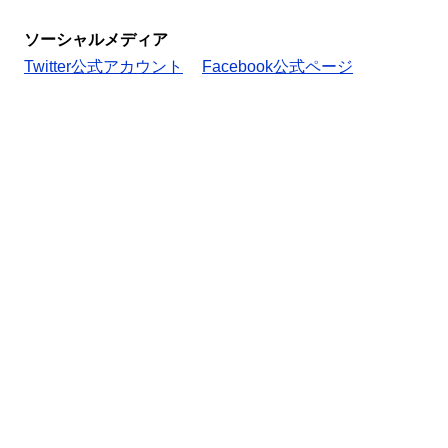
ソーシャルメディア
Twitter公式アカウント
Facebook公式ページ