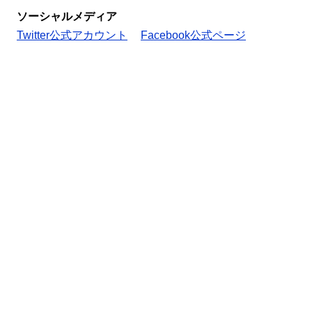
ソーシャルメディア
Twitter公式アカウント
Facebook公式ページ