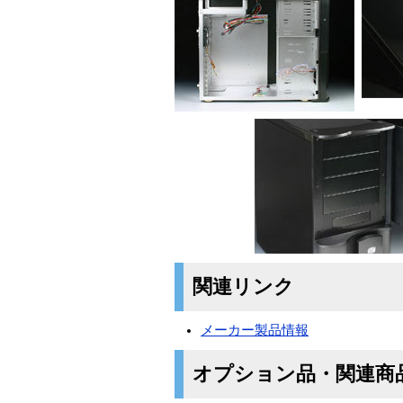
関連リンク
メーカー製品情報
オプション品・関連商