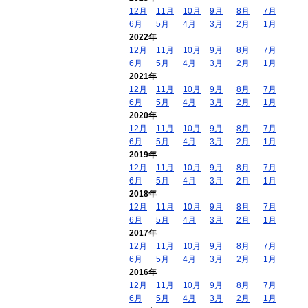
12月
11月
10月
9月
8月
7月
6月
5月
4月
3月
2月
1月
2022年
12月
11月
10月
9月
8月
7月
6月
5月
4月
3月
2月
1月
2021年
12月
11月
10月
9月
8月
7月
6月
5月
4月
3月
2月
1月
2020年
12月
11月
10月
9月
8月
7月
6月
5月
4月
3月
2月
1月
2019年
12月
11月
10月
9月
8月
7月
6月
5月
4月
3月
2月
1月
2018年
12月
11月
10月
9月
8月
7月
6月
5月
4月
3月
2月
1月
2017年
12月
11月
10月
9月
8月
7月
6月
5月
4月
3月
2月
1月
2016年
12月
11月
10月
9月
8月
7月
6月
5月
4月
3月
2月
1月