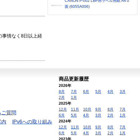
CANON P-002 LBP用ラベル用紙 A4 0
面 (6055A006)
の事情なく8日以上経
商品更新履歴
2026年
8月
7月
6月
5月
4月
3月
2月
1月
2025年
12月
11月
10月
9月
8月
7月
るご質問
6月
5月
4月
3月
2月
1月
案内
IPv6への取り組み
2024年
12月
11月
10月
9月
8月
7月
6月
5月
4月
3月
2月
1月
2023年