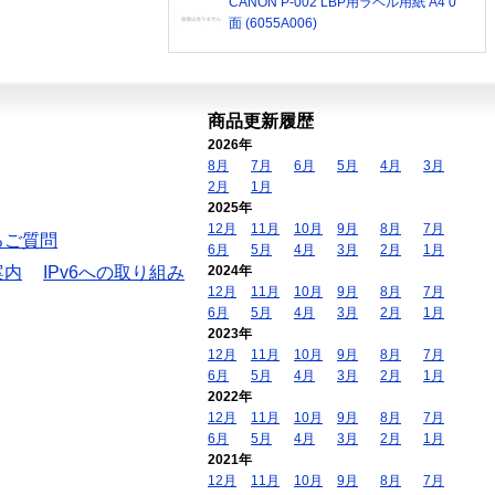
CANON P-002 LBP用ラベル用紙 A4 0
面 (6055A006)
商品更新履歴
2026年
8月
7月
6月
5月
4月
3月
2月
1月
2025年
12月
11月
10月
9月
8月
7月
るご質問
6月
5月
4月
3月
2月
1月
案内
IPv6への取り組み
2024年
12月
11月
10月
9月
8月
7月
6月
5月
4月
3月
2月
1月
2023年
12月
11月
10月
9月
8月
7月
6月
5月
4月
3月
2月
1月
2022年
12月
11月
10月
9月
8月
7月
6月
5月
4月
3月
2月
1月
2021年
12月
11月
10月
9月
8月
7月