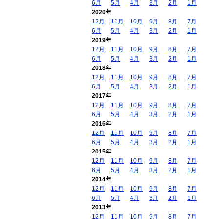
6月
5月
4月
3月
2月
1月
2020年
12月
11月
10月
9月
8月
7月
6月
5月
4月
3月
2月
1月
2019年
12月
11月
10月
9月
8月
7月
6月
5月
4月
3月
2月
1月
2018年
12月
11月
10月
9月
8月
7月
6月
5月
4月
3月
2月
1月
2017年
12月
11月
10月
9月
8月
7月
6月
5月
4月
3月
2月
1月
2016年
12月
11月
10月
9月
8月
7月
6月
5月
4月
3月
2月
1月
2015年
12月
11月
10月
9月
8月
7月
6月
5月
4月
3月
2月
1月
2014年
12月
11月
10月
9月
8月
7月
6月
5月
4月
3月
2月
1月
2013年
12月
11月
10月
9月
8月
7月