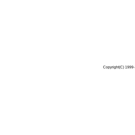
Copyright(C) 1999-2