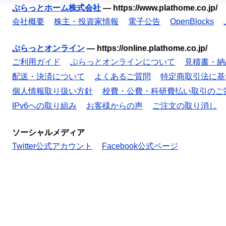
ぷらっとホーム株式会社
—
https://www.plathome.co.jp/
会社概要
株主・投資家情報
電子公告
OpenBlocks
ぷらっとオンライン
—
https://online.plathome.co.jp/
ご利用ガイド
ぷらっとオンラインについて
見積書・納
配送・決済について
よくあるご質問
特定商取引法に基
個人情報取り扱い方針
校費・公費・科研費払い取引のご
IPv6への取り組み
お客様からの声
ご注文の取り消し
ソーシャルメディア
Twitter公式アカウント
Facebook公式ページ