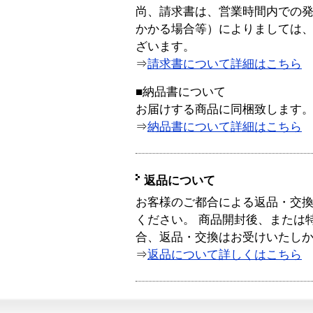
尚、請求書は、営業時間内での
かかる場合等）によりましては
ざいます。
⇒
請求書について詳細はこちら
■納品書について
お届けする商品に同梱致します
⇒
納品書について詳細はこちら
返品について
お客様のご都合による返品・交
ください。 商品開封後、または
合、返品・交換はお受けいたし
⇒
返品について詳しくはこちら