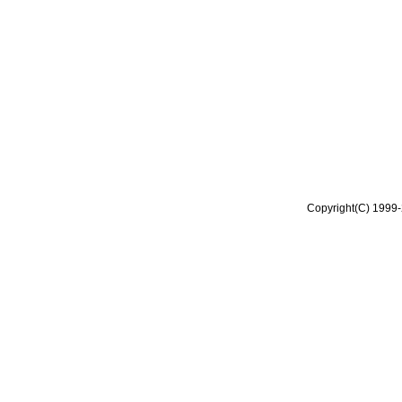
Copyright(C) 1999-2