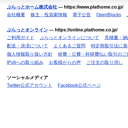
ぷらっとホーム株式会社
—
https://www.plathome.co.jp/
会社概要
株主・投資家情報
電子公告
OpenBlocks
ぷらっとオンライン
—
https://online.plathome.co.jp/
ご利用ガイド
ぷらっとオンラインについて
見積書・納
配送・決済について
よくあるご質問
特定商取引法に基
個人情報取り扱い方針
校費・公費・科研費払い取引のご
IPv6への取り組み
お客様からの声
ご注文の取り消し
ソーシャルメディア
Twitter公式アカウント
Facebook公式ページ