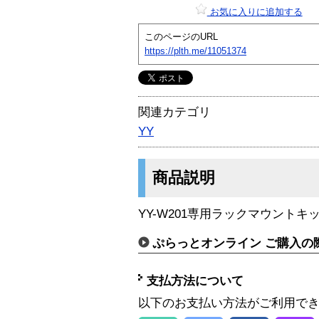
お気に入りに追加する
このページのURL
https://plth.me/11051374
関連カテゴリ
YY
商品説明
YY-W201専用ラックマウントキ
ぷらっとオンライン ご購入の
支払方法について
以下のお支払い方法がご利用で