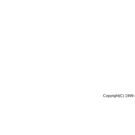
Copyright(C) 1999-2