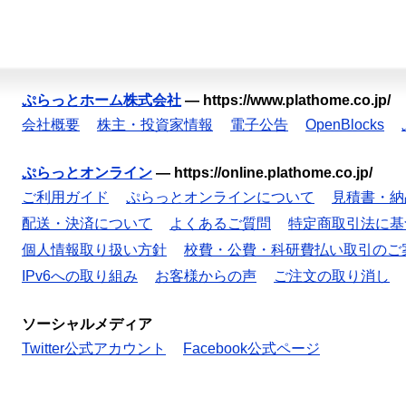
ぷらっとホーム株式会社
—
https://www.plathome.co.jp/
会社概要
株主・投資家情報
電子公告
OpenBlocks
ぷらっとオンライン
—
https://online.plathome.co.jp/
ご利用ガイド
ぷらっとオンラインについて
見積書・納
配送・決済について
よくあるご質問
特定商取引法に基
個人情報取り扱い方針
校費・公費・科研費払い取引のご
IPv6への取り組み
お客様からの声
ご注文の取り消し
ソーシャルメディア
Twitter公式アカウント
Facebook公式ページ