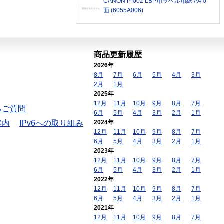
CANON P-002 LBP用ラベル用紙 A4 0
面 (6055A006)
商品更新履歴
2026年
8月
7月
6月
5月
4月
3月
2月
1月
2025年
12月
11月
10月
9月
8月
7月
るご質問
6月
5月
4月
3月
2月
1月
案内
IPv6への取り組み
2024年
12月
11月
10月
9月
8月
7月
6月
5月
4月
3月
2月
1月
2023年
12月
11月
10月
9月
8月
7月
6月
5月
4月
3月
2月
1月
2022年
12月
11月
10月
9月
8月
7月
6月
5月
4月
3月
2月
1月
2021年
12月
11月
10月
9月
8月
7月