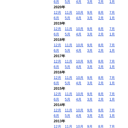
6月
5月
4月
3月
2月
1月
2020年
12月
11月
10月
9月
8月
7月
6月
5月
4月
3月
2月
1月
2019年
12月
11月
10月
9月
8月
7月
6月
5月
4月
3月
2月
1月
2018年
12月
11月
10月
9月
8月
7月
6月
5月
4月
3月
2月
1月
2017年
12月
11月
10月
9月
8月
7月
6月
5月
4月
3月
2月
1月
2016年
12月
11月
10月
9月
8月
7月
6月
5月
4月
3月
2月
1月
2015年
12月
11月
10月
9月
8月
7月
6月
5月
4月
3月
2月
1月
2014年
12月
11月
10月
9月
8月
7月
6月
5月
4月
3月
2月
1月
2013年
12月
11月
10月
9月
8月
7月