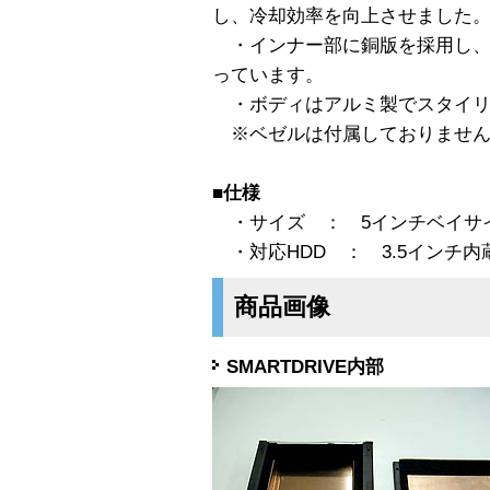
し、冷却効率を向上させました
・インナー部に銅版を採用し、
っています。
・ボディはアルミ製でスタイリ
※ベゼルは付属しておりません
■仕様
・サイズ ： 5インチベイサ
・対応HDD ： 3.5インチ内
商品画像
SMARTDRIVE内部