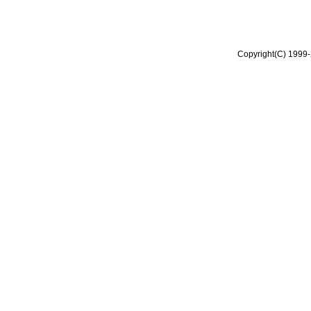
Copyright(C) 1999-2