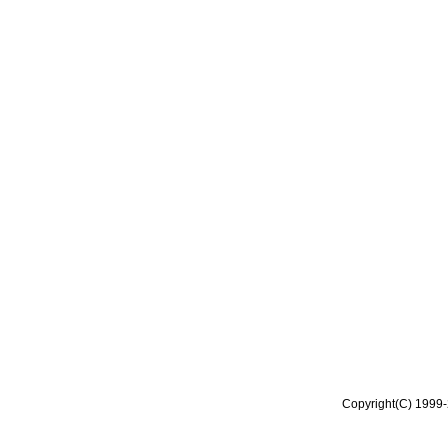
Copyright(C) 1999-2