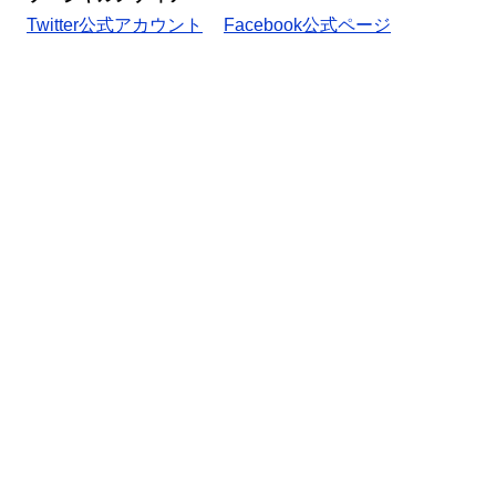
Twitter公式アカウント
Facebook公式ページ