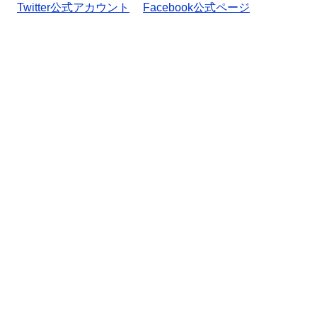
Twitter公式アカウント
Facebook公式ページ