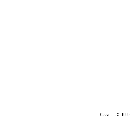
Copyright(C) 1999-2