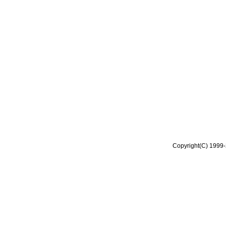
Copyright(C) 1999-2