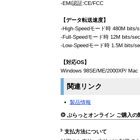
-EMI認証:CE/FCC
【データ転送速度】
-High-Speedモード時 480M bits/s
-Full-Speedモード時 12M bits/se
-Low-Speedモード時 1.5M bits/se
【対応OS】
Windows 98SE/ME/2000XP/ Ma
関連リンク
製品情報
ぷらっとオンライン ご購入の
支払方法について