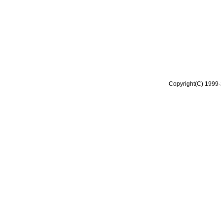
Copyright(C) 1999-2