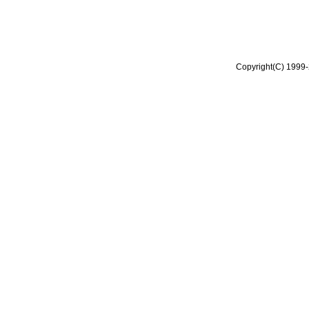
Copyright(C) 1999-2