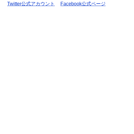
Twitter公式アカウント
Facebook公式ページ