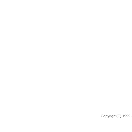
Copyright(C) 1999-2