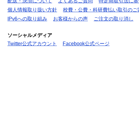
配送・決済について
よくあるご質問
特定商取引法に基
個人情報取り扱い方針
校費・公費・科研費払い取引のご
IPv6への取り組み
お客様からの声
ご注文の取り消し
ソーシャルメディア
Twitter公式アカウント
Facebook公式ページ