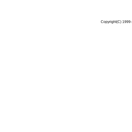
Copyright(C) 1999-2