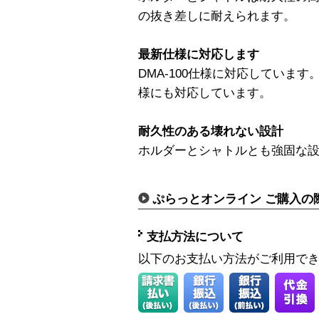
の抜き差しに耐えられます。
最新仕様に対応します
DMA-100仕様に対応しています。
様にも対応しています。
耐久性のある壊れない設計
ホルダーとシャトルとも強固な
ぷらっとオンライン ご購入の
支払方法について
以下のお支払い方法がご利用で