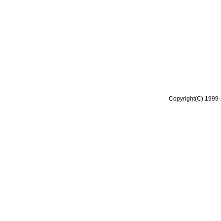
Copyright(C) 1999-2