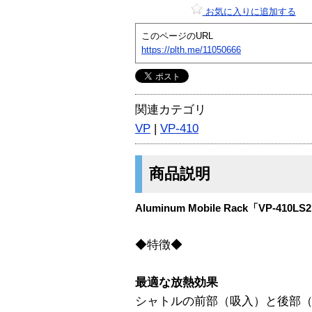
お気に入りに追加する
このページのURL
https://plth.me/11050666
関連カテゴリ
VP
|
VP-410
商品説明
Aluminum Mobile Rack「VP-410LS
◆特徴◆
最適な放熱効果
シャトルの前部（吸入）と後部（