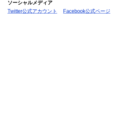
ソーシャルメディア
Twitter公式アカウント
Facebook公式ページ