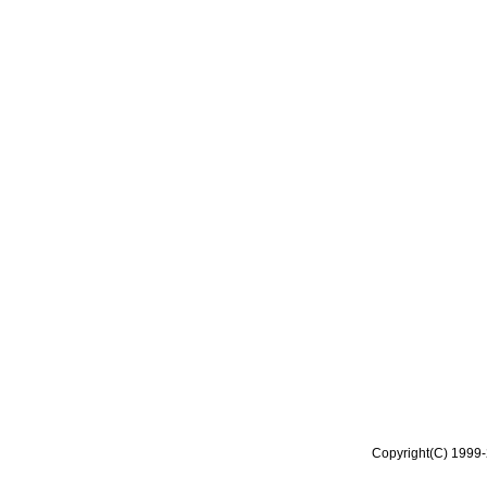
Copyright(C) 1999-2